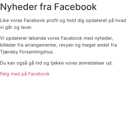
Nyheder fra Facebook
Like vores Facebook profil og hold dig opdateret på hvad
vi går og laver.
Vi opdaterer løbende vores Facebook med nyheder,
billeder fra arrangementer, revyen og meget andet fra
Tjæreby Forsamlingshus.
Du kan også gå ind og tjekke vores anmeldelser ud.
Følg med på Facebook