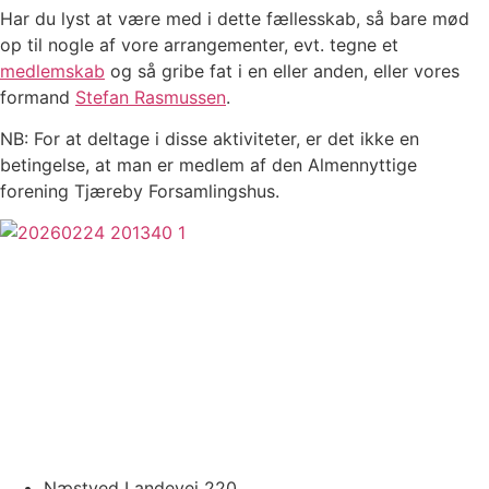
Har du lyst at være med i dette fællesskab, så bare mød
op til nogle af vore arrangementer, evt. tegne et
medlemskab
og så gribe fat i en eller anden, eller vores
formand
Stefan Rasmussen
.
NB: For at deltage i disse aktiviteter, er det ikke en
betingelse, at man er medlem af den Almennyttige
forening Tjæreby Forsamlingshus.
Næstved Landevej 220