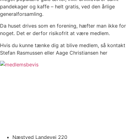
pandekager og kaffe – helt gratis, ved den årlige
generalforsamling.
Da huset drives som en forening, hæfter man ikke for
noget. Det er derfor risikofrit at være medlem.
Hvis du kunne tænke dig at blive medlem, så kontakt
Stefan Rasmussen eller Aage Christiansen her
Næstved Landevej 220