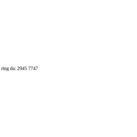
, ring da: 2945 7747